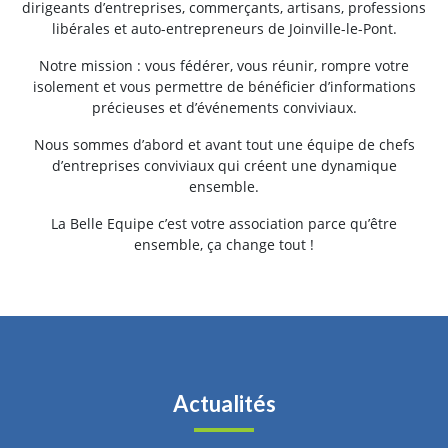
dirigeants d’entreprises, commerçants, artisans, professions
libérales et auto-entrepreneurs de Joinville-le-Pont.
Notre mission : vous fédérer, vous réunir, rompre votre
isolement et vous permettre de bénéficier d’informations
précieuses et d’événements conviviaux.
Nous sommes d’abord et avant tout une équipe de chefs
d’entreprises conviviaux qui créent une dynamique
ensemble.
La Belle Equipe c’est votre association parce qu’être
ensemble, ça change tout !
Actualités