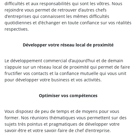
difficultés et aux responsabilités qui sont les vôtres. Nous
rejoindre vous permet de retrouver d’autres chefs
d’entreprises qui connaissent les mêmes difficultés
quotidiennes et d’échanger en toute confiance sur vos réalités
respectives.
Développer votre réseau local de proximité
Le développement commercial d’aujourd’hui et de demain
s’appuie sur un réseau local de proximité qui permet de faire
fructifier vos contacts et la confiance mutuelle qui vous unit
pour développer votre business et vos activités.
Optimiser vos compétences
Vous disposez de peu de temps et de moyens pour vous
former. Nos réunions thématiques vous permettent sur des
sujets très pointus et pragmatiques de développer votre
savoir-être et votre savoir-faire de chef d’entreprise.