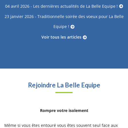
04 avril 2026 - Les dernières actualités de La Belle Equipe !
23 janvier 2026 - Traditionnelle soirée des voeux pour La Belle
Equipe !
Voir tous les articles
Rejoindre La Belle Equipe
Rompre votre isolement
Même si vous êtes entouré vous êtes souvent seul face aux