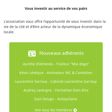
Vous investir au service de vos pairs
L’association vous offre l’opportunité de vous investir dans la
vie de la cité et d’être acteur de la dynamique économique
locale.
Nouveaux adhérents
Aurélie d'Almeida - Traiteur "Mia dogo"
Kévin Lévêque - Animateur MC & Comédien
Laurentine Sarrouy - Cabinet Laurentine Sarrouy
Audrey Lavergne - Formation bien-être
East Design - Antiquitaire
Voir tous les membres