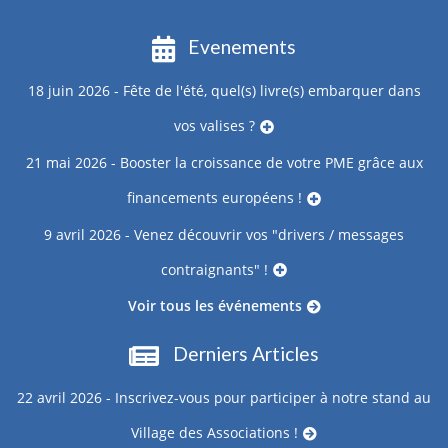
Evenements
18 juin 2026 - Fête de l'été, quel(s) livre(s) embarquer dans
vos valises ?
21 mai 2026 - Booster la croissance de votre PME grâce aux
financements européens !
9 avril 2026 - Venez découvrir vos "drivers / messages
contraignants" !
Voir tous les événements
Derniers Articles
22 avril 2026 - Inscrivez-vous pour participer à notre stand au
Village des Associations !