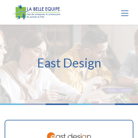
Panneau de gestion des cookies
East Design