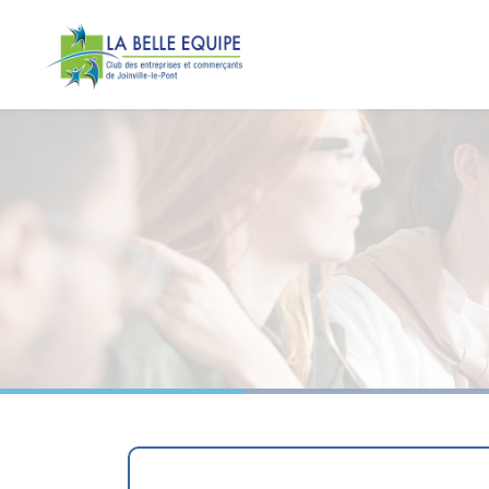
Panneau de gestion des cookies