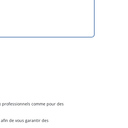
ux professionnels comme pour des
afin de vous garantir des