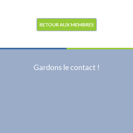
RETOUR AUX MEMBRES
Gardons le contact !