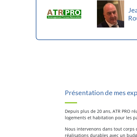
Je
Ro
Présentation de mes exp
Depuis plus de 20 ans, ATR PRO ré
logements et habitation pour les pa
Nous intervenons dans tout corps d
réalisations durables avec un budg