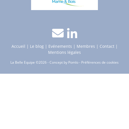
Accueil
Le blog
Evénements
Membres
Contact
Mentions légales
La Belle Equipe ©2026 - Concept by
Pomlo
-
Préférences de cookies