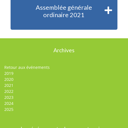
Assemblée générale
ordinaire 2021
Archives
Retour aux événements
2019
2020
2021
2022
2023
2024
2025