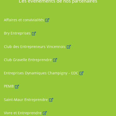
Les événements de nos partenaires
Affaires et convivialités
Bry Entreprises
Club des Entrepreneurs Vincennois
Club Gravelle Entreprendre
Entreprises Dynamiques Champigny – EDC
PEMB
Saint-Maur Entreprendre
Vivre et Entreprendre