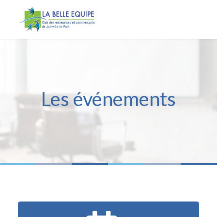
Panneau de gestion des cookies
Les événements