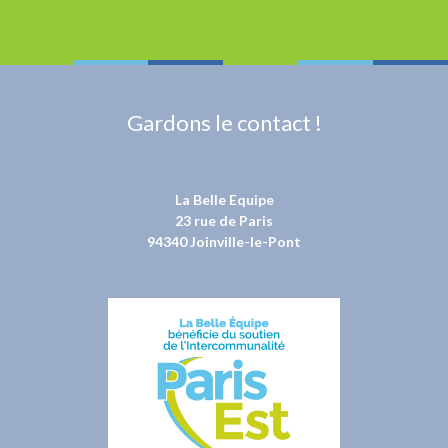
Gardons le contact !
La Belle Equipe
23 rue de Paris
94340 Joinville-le-Pont