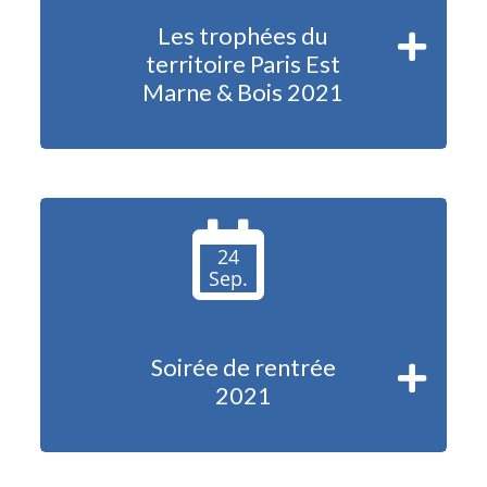
Les trophées du
territoire Paris Est
Marne & Bois 2021
24
Sep.
Soirée de rentrée
2021