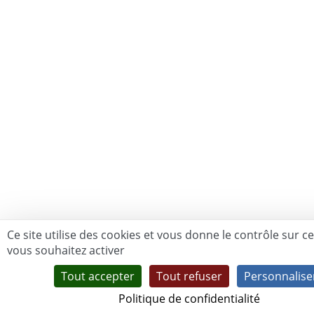
Ce site utilise des cookies et vous donne le contrôle sur c
vous souhaitez activer
Tout accepter
Tout refuser
Personnalise
Politique de confidentialité