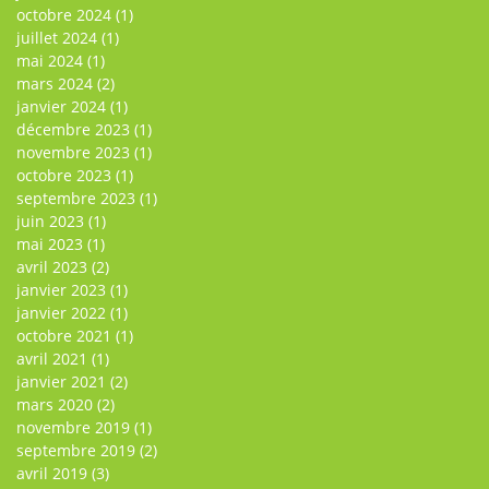
octobre 2024
(1)
juillet 2024
(1)
mai 2024
(1)
mars 2024
(2)
janvier 2024
(1)
décembre 2023
(1)
novembre 2023
(1)
octobre 2023
(1)
septembre 2023
(1)
juin 2023
(1)
mai 2023
(1)
avril 2023
(2)
janvier 2023
(1)
janvier 2022
(1)
octobre 2021
(1)
avril 2021
(1)
janvier 2021
(2)
mars 2020
(2)
novembre 2019
(1)
septembre 2019
(2)
avril 2019
(3)