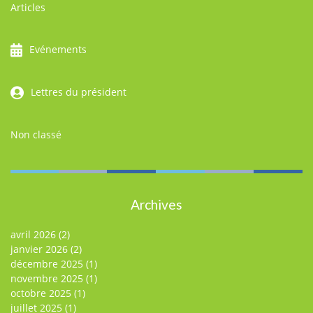
Articles
Evénements
Lettres du président
Non classé
Archives
avril 2026
(2)
janvier 2026
(2)
décembre 2025
(1)
novembre 2025
(1)
octobre 2025
(1)
juillet 2025
(1)