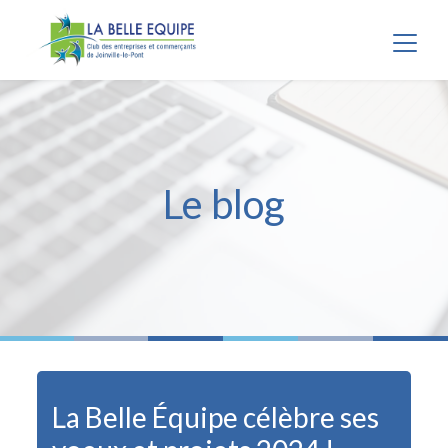
Panneau de gestion des cookies
Le blog
La Belle Équipe célèbre ses