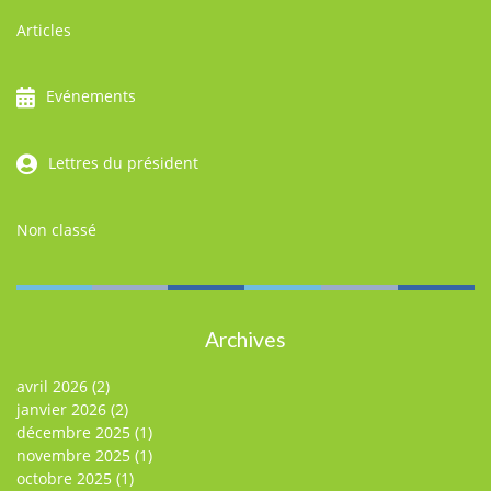
Articles
Evénements
Lettres du président
Non classé
Archives
avril 2026
(2)
janvier 2026
(2)
décembre 2025
(1)
novembre 2025
(1)
octobre 2025
(1)