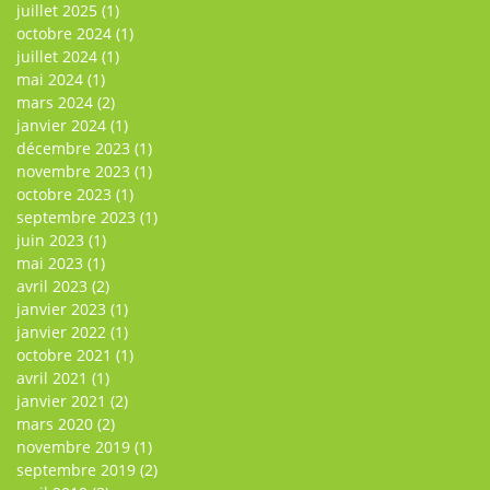
juillet 2025
(1)
octobre 2024
(1)
juillet 2024
(1)
mai 2024
(1)
mars 2024
(2)
janvier 2024
(1)
décembre 2023
(1)
novembre 2023
(1)
octobre 2023
(1)
septembre 2023
(1)
juin 2023
(1)
mai 2023
(1)
avril 2023
(2)
janvier 2023
(1)
janvier 2022
(1)
octobre 2021
(1)
avril 2021
(1)
janvier 2021
(2)
mars 2020
(2)
novembre 2019
(1)
septembre 2019
(2)