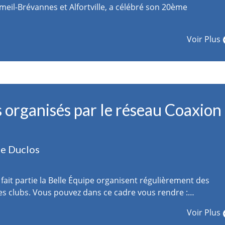
Limeil-Brévannes et Alfortville, a célébré son 20ème
Voir Plus
organisés par le réseau Coaxion
ie Duclos
fait partie la Belle Équipe organisent régulièrement des
 clubs. Vous pouvez dans ce cadre vous rendre :…
Voir Plus