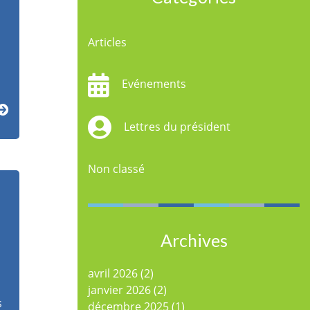
Articles
…
Evénements
Lettres du président
Non classé
Archives
avril 2026
(2)
janvier 2026
(2)
s
décembre 2025
(1)