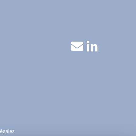
égales