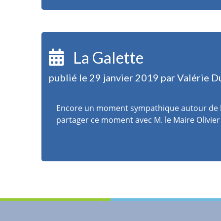
La Galette
publié le 29 janvier 2019 par Valérie D
Encore un moment sympathique autour de la t
partager ce moment avec M. le Maire Olivi