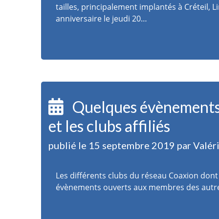
tailles, principalement implantés à Créteil, 
anniversaire le jeudi 20…
Quelques évènements 
et les clubs affiliés
publié le 15 septembre 2019 par Valér
Les différents clubs du réseau Coaxion dont 
évènements ouverts aux membres des autres