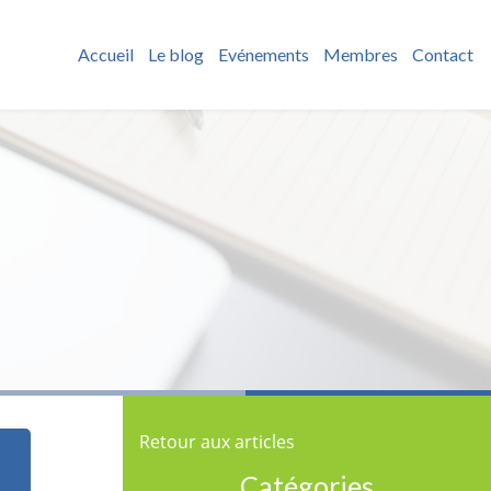
Accueil
Le blog
Evénements
Membres
Contact
Retour aux articles
Catégories