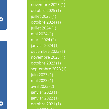
novembre 2025
(1)
octobre 2025
(1)
juillet 2025
(1)
octobre 2024
(1)
juillet 2024
(1)
mai 2024
(1)
mars 2024
(2)
janvier 2024
(1)
décembre 2023
(1)
novembre 2023
(1)
octobre 2023
(1)
septembre 2023
(1)
juin 2023
(1)
mai 2023
(1)
avril 2023
(2)
janvier 2023
(1)
janvier 2022
(1)
octobre 2021
(1)