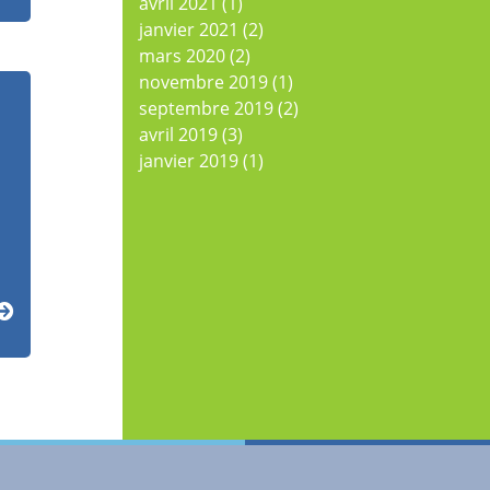
avril 2021
(1)
janvier 2021
(2)
mars 2020
(2)
novembre 2019
(1)
septembre 2019
(2)
avril 2019
(3)
janvier 2019
(1)