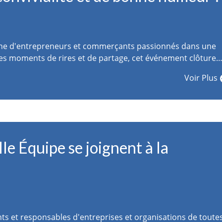
gtaine d'entrepreneurs et commerçants passionnés dans une
es moments de rires et de partage, cet événement clôture
Voir Plus
e Équipe se joignent à la
ts et responsables d'entreprises et organisations de toute