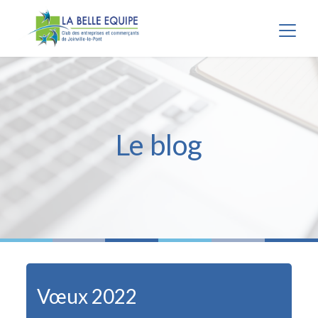
Panneau de gestion des cookies
Le blog
Vœux 2022