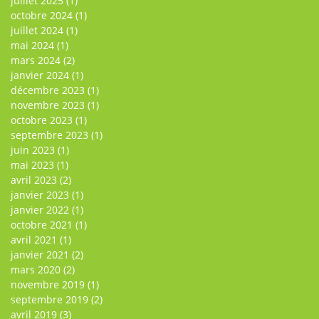
juillet 2025
(1)
octobre 2024
(1)
juillet 2024
(1)
mai 2024
(1)
mars 2024
(2)
janvier 2024
(1)
décembre 2023
(1)
novembre 2023
(1)
octobre 2023
(1)
septembre 2023
(1)
juin 2023
(1)
mai 2023
(1)
avril 2023
(2)
janvier 2023
(1)
janvier 2022
(1)
octobre 2021
(1)
avril 2021
(1)
janvier 2021
(2)
mars 2020
(2)
novembre 2019
(1)
septembre 2019
(2)
avril 2019
(3)