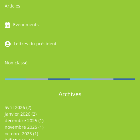
Articles
Evénements
Lettres du président
Non classé
Archives
avril 2026
(2)
janvier 2026
(2)
décembre 2025
(1)
novembre 2025
(1)
octobre 2025
(1)