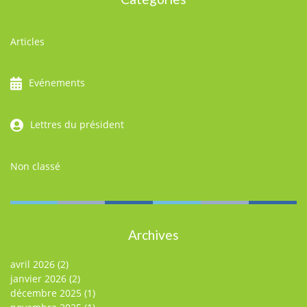
Articles
Evénements
Lettres du président
Non classé
Archives
avril 2026
(2)
janvier 2026
(2)
décembre 2025
(1)