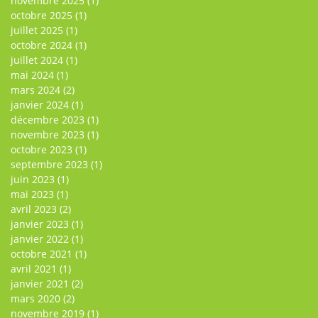
novembre 2025
(1)
octobre 2025
(1)
juillet 2025
(1)
octobre 2024
(1)
juillet 2024
(1)
mai 2024
(1)
mars 2024
(2)
janvier 2024
(1)
décembre 2023
(1)
novembre 2023
(1)
octobre 2023
(1)
septembre 2023
(1)
juin 2023
(1)
mai 2023
(1)
avril 2023
(2)
janvier 2023
(1)
janvier 2022
(1)
octobre 2021
(1)
avril 2021
(1)
janvier 2021
(2)
mars 2020
(2)
novembre 2019
(1)