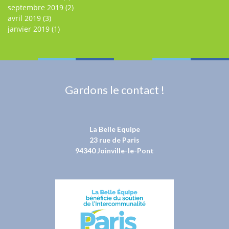
septembre 2019
(2)
avril 2019
(3)
janvier 2019
(1)
Gardons le contact !
La Belle Equipe
23 rue de Paris
94340 Joinville-le-Pont