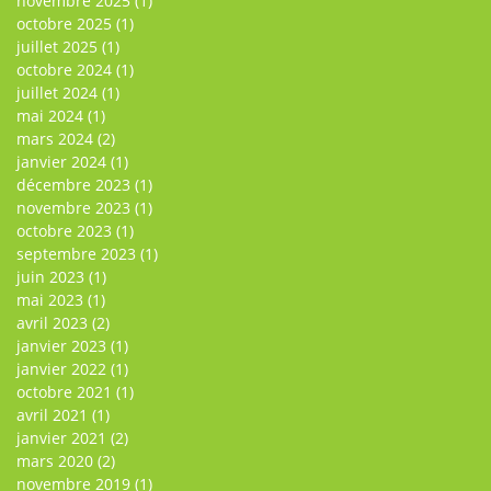
novembre 2025
(1)
octobre 2025
(1)
juillet 2025
(1)
octobre 2024
(1)
juillet 2024
(1)
mai 2024
(1)
mars 2024
(2)
janvier 2024
(1)
décembre 2023
(1)
novembre 2023
(1)
octobre 2023
(1)
septembre 2023
(1)
juin 2023
(1)
mai 2023
(1)
avril 2023
(2)
janvier 2023
(1)
janvier 2022
(1)
octobre 2021
(1)
avril 2021
(1)
janvier 2021
(2)
mars 2020
(2)
novembre 2019
(1)