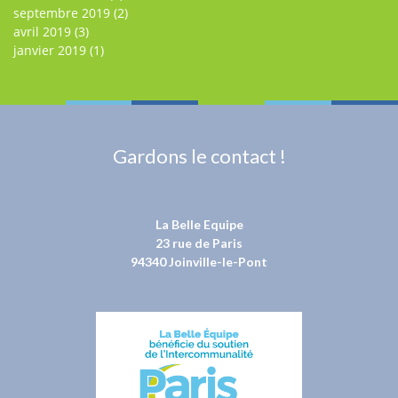
septembre 2019
(2)
avril 2019
(3)
janvier 2019
(1)
Gardons le contact !
La Belle Equipe
23 rue de Paris
94340 Joinville-le-Pont