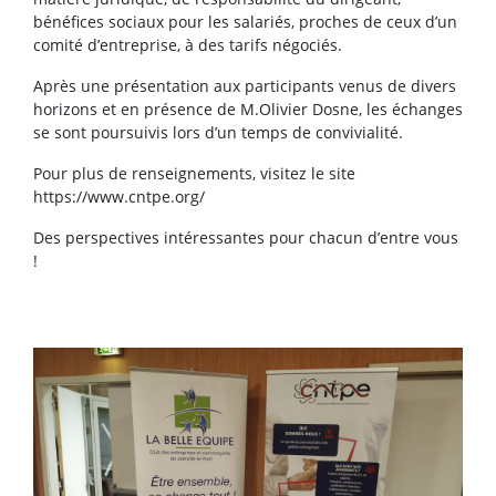
bénéfices sociaux pour les salariés, proches de ceux d’un
comité d’entreprise, à des tarifs négociés.
Après une présentation aux participants venus de divers
horizons et en présence de M.Olivier Dosne, les échanges
se sont poursuivis lors d’un temps de convivialité.
Pour plus de renseignements, visitez le site
https://www.cntpe.org/
Des perspectives intéressantes pour chacun d’entre vous
!