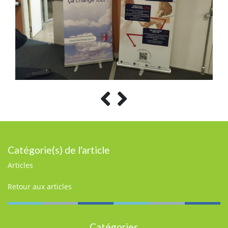
Catégorie(s) de l'article
Articles
Retour aux articles
Catégories