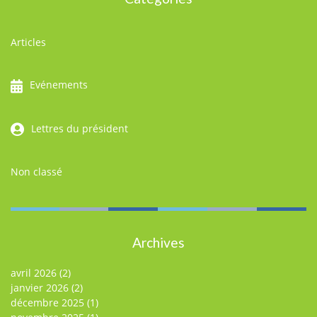
Articles
Evénements
Lettres du président
Non classé
Archives
avril 2026
(2)
janvier 2026
(2)
décembre 2025
(1)