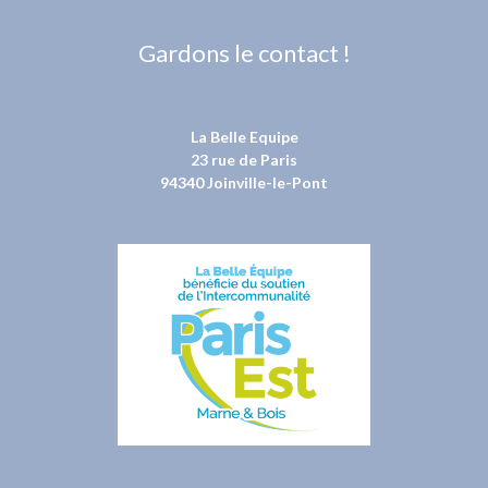
Gardons le contact !
La Belle Equipe
23 rue de Paris
94340 Joinville-le-Pont