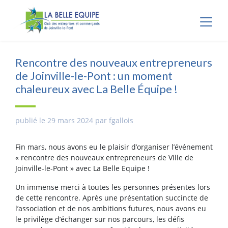
Panneau de gestion des cookies
Rencontre des nouveaux entrepreneurs
de Joinville-le-Pont : un moment
chaleureux avec La Belle Équipe !
publié le 29 mars 2024 par fgallois
Fin mars, nous avons eu le plaisir d’organiser l’événement
« rencontre des nouveaux entrepreneurs de Ville de
Joinville-le-Pont » avec La Belle Equipe !
Un immense merci à toutes les personnes présentes lors
de cette rencontre. Après une présentation succincte de
l’association et de nos ambitions futures, nous avons eu
le privilège d’échanger sur nos parcours, les défis