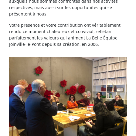
auxquels nous sommes confrontés dans nos activités
respectives, mais aussi sur les opportunités qui se
présentent à nous.
Votre présence et votre contribution ont véritablement
rendu ce moment chaleureux et convivial, reflétant
parfaitement les valeurs qui animent La Belle Équipe
Joinville-le-Pont depuis sa création, en 2006.