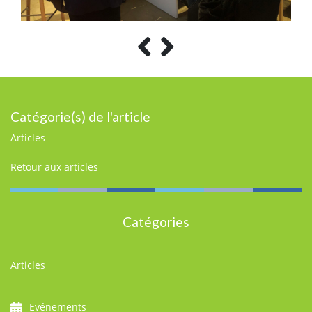
Catégorie(s) de l'article
Articles
Retour aux articles
Catégories
Articles
Evénements