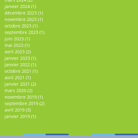
janvier 2024
(1)
décembre 2023
(1)
novembre 2023
(1)
octobre 2023
(1)
septembre 2023
(1)
juin 2023
(1)
mai 2023
(1)
avril 2023
(2)
janvier 2023
(1)
janvier 2022
(1)
octobre 2021
(1)
avril 2021
(1)
janvier 2021
(2)
mars 2020
(2)
novembre 2019
(1)
septembre 2019
(2)
avril 2019
(3)
janvier 2019
(1)