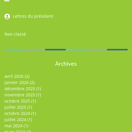
Lettres du président
Non classé
Archives
avril 2026
(2)
janvier 2026
(2)
décembre 2025
(1)
novembre 2025
(1)
octobre 2025
(1)
juillet 2025
(1)
octobre 2024
(1)
juillet 2024
(1)
mai 2024
(1)
mars 2024
(2)