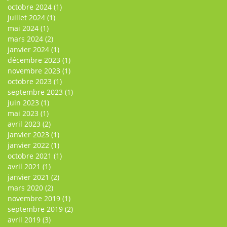
octobre 2024
(1)
juillet 2024
(1)
mai 2024
(1)
mars 2024
(2)
janvier 2024
(1)
décembre 2023
(1)
novembre 2023
(1)
octobre 2023
(1)
septembre 2023
(1)
juin 2023
(1)
mai 2023
(1)
avril 2023
(2)
janvier 2023
(1)
janvier 2022
(1)
octobre 2021
(1)
avril 2021
(1)
janvier 2021
(2)
mars 2020
(2)
novembre 2019
(1)
septembre 2019
(2)
avril 2019
(3)