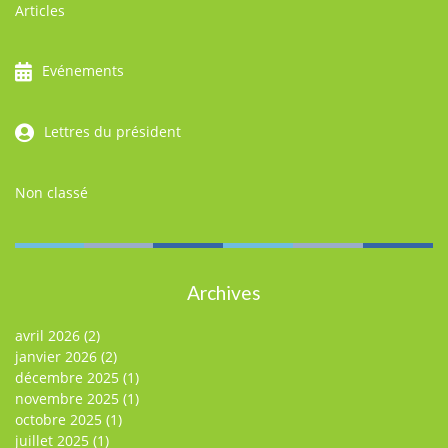
Articles
Evénements
Lettres du président
Non classé
Archives
avril 2026
(2)
janvier 2026
(2)
décembre 2025
(1)
novembre 2025
(1)
octobre 2025
(1)
juillet 2025
(1)