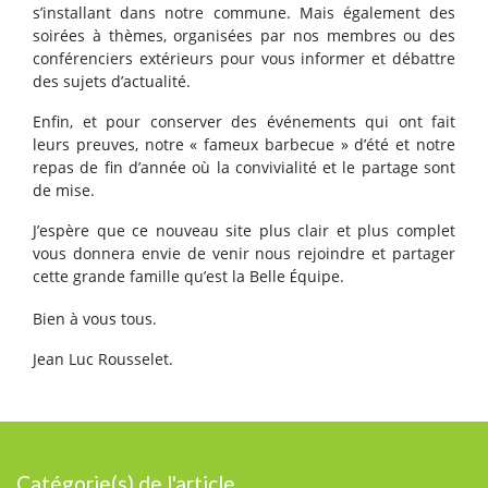
s’installant dans notre commune. Mais également des
soirées à thèmes, organisées par nos membres ou des
conférenciers extérieurs pour vous informer et débattre
des sujets d’actualité.
Enfin, et pour conserver des événements qui ont fait
leurs preuves, notre « fameux barbecue » d’été et notre
repas de fin d’année où la convivialité et le partage sont
de mise.
J’espère que ce nouveau site plus clair et plus complet
vous donnera envie de venir nous rejoindre et partager
cette grande famille qu’est la Belle
quipe.
É
Bien à vous tous.
Jean Luc Rousselet.
Catégorie(s) de l'article