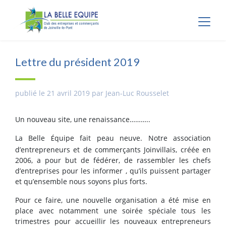
Panneau de gestion des cookies
Lettre du président 2019
publié le 21 avril 2019 par Jean-Luc Rousselet
Un nouveau site, une renaissance………..
La Belle
quipe fait peau neuve. Notre association
É
d’entrepreneurs et de commerçants Joinvillais, créée en
2006, a pour but de fédérer, de rassembler les chefs
d’entreprises pour les informer , qu’ils puissent partager
et qu’ensemble nous soyons plus forts.
Pour ce faire, une nouvelle organisation a été mise en
place avec notamment une soirée spéciale tous les
trimestres pour accueillir les nouveaux entrepreneurs