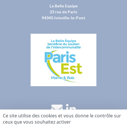
La Belle Equipe
23 rue de Paris
94340 Joinville-le-Pont
Ce site utilise des cookies et vous donne le contrôle sur
ceux que vous souhaitez activer
Accueil
Le blog
Evénements
Membres
Contact