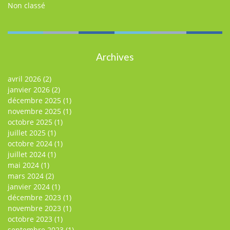
Non classé
Archives
avril 2026
(2)
janvier 2026
(2)
décembre 2025
(1)
novembre 2025
(1)
octobre 2025
(1)
juillet 2025
(1)
octobre 2024
(1)
juillet 2024
(1)
mai 2024
(1)
mars 2024
(2)
janvier 2024
(1)
décembre 2023
(1)
novembre 2023
(1)
octobre 2023
(1)
septembre 2023
(1)