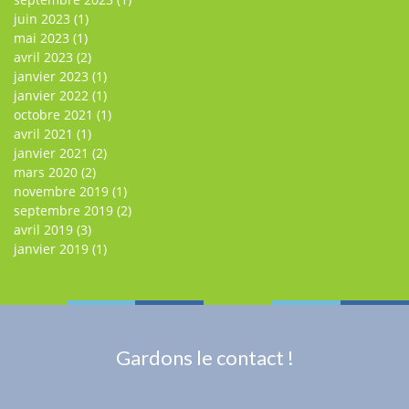
juin 2023
(1)
mai 2023
(1)
avril 2023
(2)
janvier 2023
(1)
janvier 2022
(1)
octobre 2021
(1)
avril 2021
(1)
janvier 2021
(2)
mars 2020
(2)
novembre 2019
(1)
septembre 2019
(2)
avril 2019
(3)
janvier 2019
(1)
Gardons le contact !