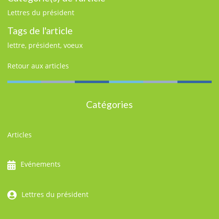
Lettres du président
Tags de l'article
lettre
,
président
,
voeux
Retour aux articles
Catégories
Articles
Evénements
Lettres du président