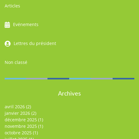
Articles
Evénements
Lettres du président
Non classé
Archives
avril 2026
(2)
janvier 2026
(2)
décembre 2025
(1)
novembre 2025
(1)
octobre 2025
(1)