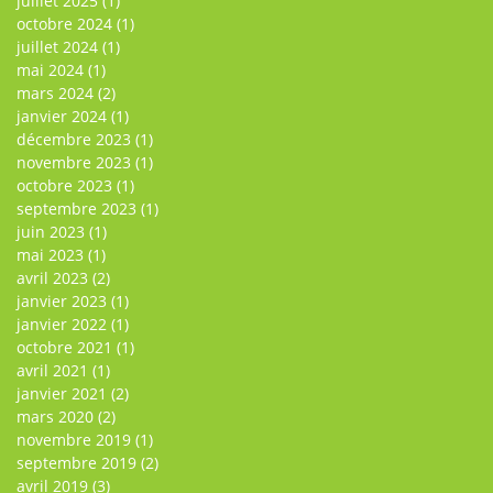
juillet 2025
(1)
octobre 2024
(1)
juillet 2024
(1)
mai 2024
(1)
mars 2024
(2)
janvier 2024
(1)
décembre 2023
(1)
novembre 2023
(1)
octobre 2023
(1)
septembre 2023
(1)
juin 2023
(1)
mai 2023
(1)
avril 2023
(2)
janvier 2023
(1)
janvier 2022
(1)
octobre 2021
(1)
avril 2021
(1)
janvier 2021
(2)
mars 2020
(2)
novembre 2019
(1)
septembre 2019
(2)
avril 2019
(3)