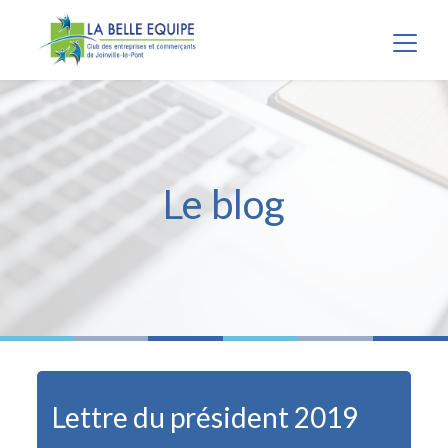
Panneau de gestion des cookies
Le blog
Lettre du président 2019